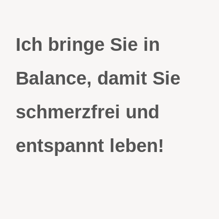
Ich bringe Sie in
Balance, damit Sie
schmerzfrei und
entspannt leben!